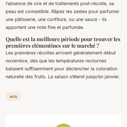
l’absence de cire et de traitements post-récolte, sa
peau est comestible. Râpez les zestes pour parfumer
une pâtisserie, une confiture, ou une sauce - ils
apportent une note fine et parfumée.
Quelle est la meilleure période pour trouver les
premières clémentines sur le marché ?
Les premières récoltes arrivent généralement début
novembre, dès que les températures nocturnes
baissent suffisamment pour déclencher la coloration
naturelle des fruits. La saison s’étend jusqu’en janvier.
actu