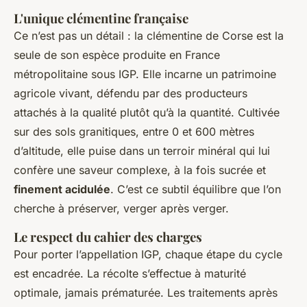
L'unique clémentine française
Ce n’est pas un détail : la clémentine de Corse est la
seule de son espèce produite en France
métropolitaine sous IGP. Elle incarne un patrimoine
agricole vivant, défendu par des producteurs
attachés à la qualité plutôt qu’à la quantité. Cultivée
sur des sols granitiques, entre 0 et 600 mètres
d’altitude, elle puise dans un terroir minéral qui lui
confère une saveur complexe, à la fois sucrée et
finement acidulée
. C’est ce subtil équilibre que l’on
cherche à préserver, verger après verger.
Le respect du cahier des charges
Pour porter l’appellation IGP, chaque étape du cycle
est encadrée. La récolte s’effectue à maturité
optimale, jamais prématurée. Les traitements après