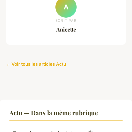
A
ECRIT PAR
Anicette
← Voir tous les articles Actu
Actu — Dans la même rubrique