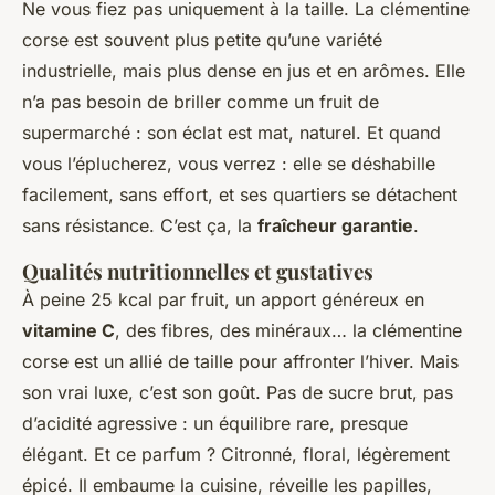
Ne vous fiez pas uniquement à la taille. La clémentine
corse est souvent plus petite qu’une variété
industrielle, mais plus dense en jus et en arômes. Elle
n’a pas besoin de briller comme un fruit de
supermarché : son éclat est mat, naturel. Et quand
vous l’éplucherez, vous verrez : elle se déshabille
facilement, sans effort, et ses quartiers se détachent
sans résistance. C’est ça, la
fraîcheur garantie
.
Qualités nutritionnelles et gustatives
À peine 25 kcal par fruit, un apport généreux en
vitamine C
, des fibres, des minéraux… la clémentine
corse est un allié de taille pour affronter l’hiver. Mais
son vrai luxe, c’est son goût. Pas de sucre brut, pas
d’acidité agressive : un équilibre rare, presque
élégant. Et ce parfum ? Citronné, floral, légèrement
épicé. Il embaume la cuisine, réveille les papilles,