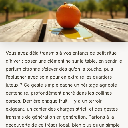
Vous avez déjà transmis à vos enfants ce petit rituel
d’hiver : poser une clémentine sur la table, en sentir le
parfum citronné s’élever dès qu’on la touche, puis
l’éplucher avec soin pour en extraire les quartiers
juteux ? Ce geste simple cache un héritage agricole
centenaire, profondément ancré dans les collines
corses. Derrière chaque fruit, il y a un terroir
exigeant, un cahier des charges strict, et des gestes
transmis de génération en génération. Partons à la
découverte de ce trésor local, bien plus qu’un simple