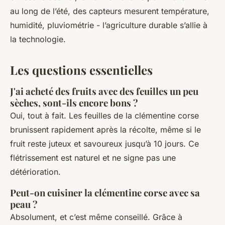
au long de l’été, des capteurs mesurent température,
humidité, pluviométrie - l’agriculture durable s’allie à
la technologie.
Les questions essentielles
J'ai acheté des fruits avec des feuilles un peu
sèches, sont-ils encore bons ?
Oui, tout à fait. Les feuilles de la clémentine corse
brunissent rapidement après la récolte, même si le
fruit reste juteux et savoureux jusqu’à 10 jours. Ce
flétrissement est naturel et ne signe pas une
détérioration.
Peut-on cuisiner la clémentine corse avec sa
peau ?
Absolument, et c’est même conseillé. Grâce à