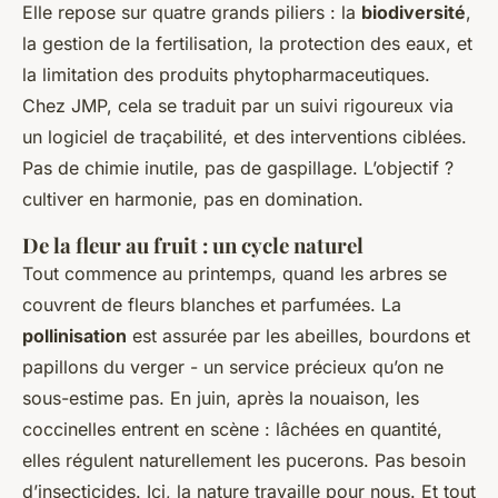
Elle repose sur quatre grands piliers : la
biodiversité
,
la gestion de la fertilisation, la protection des eaux, et
la limitation des produits phytopharmaceutiques.
Chez JMP, cela se traduit par un suivi rigoureux via
un logiciel de traçabilité, et des interventions ciblées.
Pas de chimie inutile, pas de gaspillage. L’objectif ?
cultiver en harmonie, pas en domination.
De la fleur au fruit : un cycle naturel
Tout commence au printemps, quand les arbres se
couvrent de fleurs blanches et parfumées. La
pollinisation
est assurée par les abeilles, bourdons et
papillons du verger - un service précieux qu’on ne
sous-estime pas. En juin, après la nouaison, les
coccinelles entrent en scène : lâchées en quantité,
elles régulent naturellement les pucerons. Pas besoin
d’insecticides. Ici, la nature travaille pour nous. Et tout