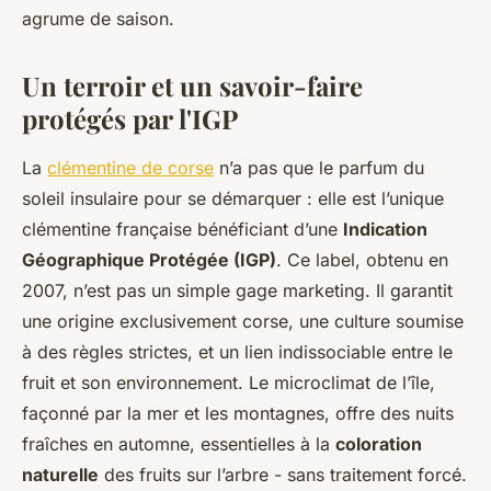
agrume de saison.
Un terroir et un savoir-faire
protégés par l'IGP
La
clémentine de corse
n’a pas que le parfum du
soleil insulaire pour se démarquer : elle est l’unique
clémentine française bénéficiant d’une
Indication
Géographique Protégée (IGP)
. Ce label, obtenu en
2007, n’est pas un simple gage marketing. Il garantit
une origine exclusivement corse, une culture soumise
à des règles strictes, et un lien indissociable entre le
fruit et son environnement. Le microclimat de l’île,
façonné par la mer et les montagnes, offre des nuits
fraîches en automne, essentielles à la
coloration
naturelle
des fruits sur l’arbre - sans traitement forcé.