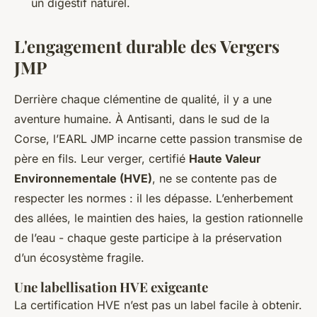
un digestif naturel.
L'engagement durable des Vergers
JMP
Derrière chaque clémentine de qualité, il y a une
aventure humaine. À Antisanti, dans le sud de la
Corse, l’EARL JMP incarne cette passion transmise de
père en fils. Leur verger, certifié
Haute Valeur
Environnementale (HVE)
, ne se contente pas de
respecter les normes : il les dépasse. L’enherbement
des allées, le maintien des haies, la gestion rationnelle
de l’eau - chaque geste participe à la préservation
d’un écosystème fragile.
Une labellisation HVE exigeante
La certification HVE n’est pas un label facile à obtenir.