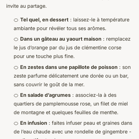
invite au partage.
🍊
Tel quel, en dessert
: laissez-le à température
ambiante pour révéler tous ses arômes.
🍊
Dans un gâteau au yaourt maison
: remplacez
le jus d’orange par du jus de clémentine corse
pour une touche plus fine.
🍊
En zestes dans une papillote de poisson
: son
zeste parfume délicatement une dorée ou un bar,
sans couvrir le goût de la mer.
🍊
En salade d’agrumes
: associez-la à des
quartiers de pamplemousse rose, un filet de miel
de montagne et quelques feuilles de menthe.
🍊
En infusion
: faites infuser peau et graines dans
de l’eau chaude avec une rondelle de gingembre -