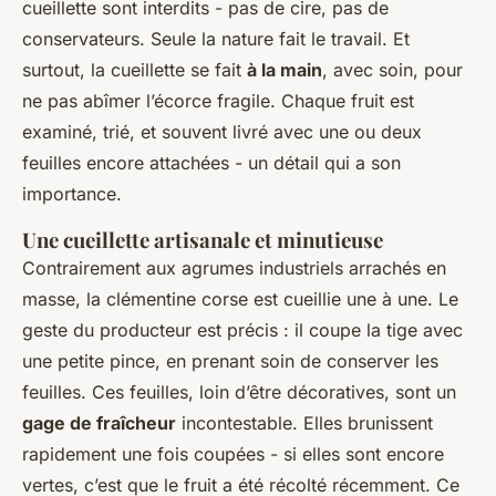
cueillette sont interdits - pas de cire, pas de
conservateurs. Seule la nature fait le travail. Et
surtout, la cueillette se fait
à la main
, avec soin, pour
ne pas abîmer l’écorce fragile. Chaque fruit est
examiné, trié, et souvent livré avec une ou deux
feuilles encore attachées - un détail qui a son
importance.
Une cueillette artisanale et minutieuse
Contrairement aux agrumes industriels arrachés en
masse, la clémentine corse est cueillie une à une. Le
geste du producteur est précis : il coupe la tige avec
une petite pince, en prenant soin de conserver les
feuilles. Ces feuilles, loin d’être décoratives, sont un
gage de fraîcheur
incontestable. Elles brunissent
rapidement une fois coupées - si elles sont encore
vertes, c’est que le fruit a été récolté récemment. Ce